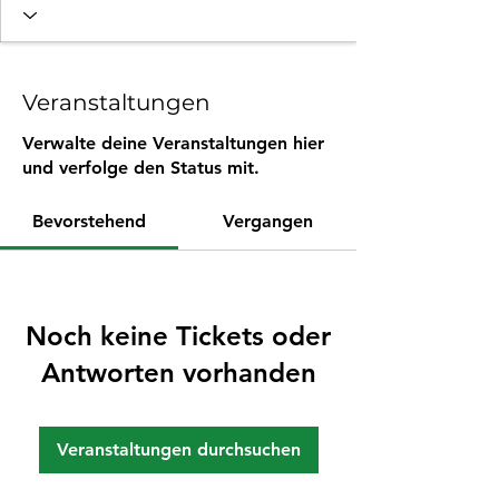
Veranstaltungen
Verwalte deine Veranstaltungen hier
und verfolge den Status mit.
Bevorstehend
Vergangen
Noch keine Tickets oder
Antworten vorhanden
Veranstaltungen durchsuchen