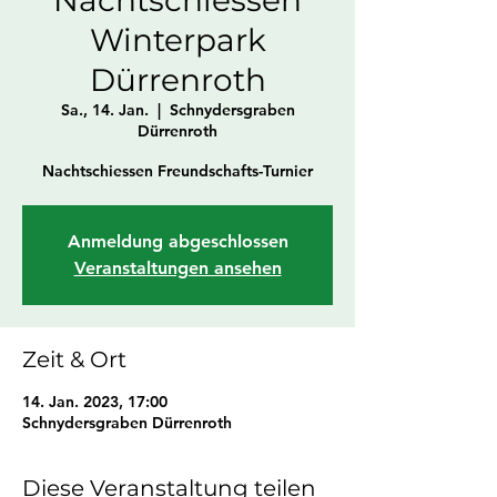
Winterpark
Dürrenroth
Sa., 14. Jan.
  |  
Schnydersgraben
Dürrenroth
Nachtschiessen Freundschafts-Turnier
Anmeldung abgeschlossen
Veranstaltungen ansehen
Zeit & Ort
14. Jan. 2023, 17:00
Schnydersgraben Dürrenroth
Diese Veranstaltung teilen