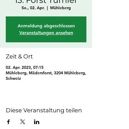
So., 02. Apr.
  |  
Mühleberg
Anmeldung abgeschlossen
Veranstaltungen ansehen
Zeit & Ort
02. Apr. 2023, 07:15
Mühleberg, Mädersforst, 3204 Mühleberg,
Schweiz
Diese Veranstaltung teilen